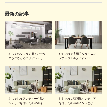
最新の記事
おしゃれなモダン風インテリ
おしゃれで実用的なダイニン
アを作るためのポイントと…
グテーブルのおすすめBE…
おしゃれなアンティーク風イ
おしゃれな韓国風インテリア
ンテリアを作るためのポイ…
を作るためのポイントとは…