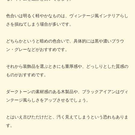
色合いは明るく軽やかなものは、ヴィンテージ風インテリアらし
さを損ねてしまう場合が多いです。
どちらかというと暗めの色合いで、具体的には黒や濃いブラウ
ン・グレーなどがおすすめです。
それから装飾品を選ぶときにも重厚感や、どっしりとした質感の
ものがおすすめです。
ダークトーンの素材感のある木製品や、ブラックアイアンはヴィ
ンテージ風らしさをアップさせるでしょう。
とはいえ古びただけだと、汚く見えてしまうという恐れもありま
す。